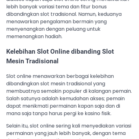
lebih banyak variasi tema dan fitur bonus
dibandingkan slot tradisional. Namun, keduanya
menawarkan pengalaman bermain yang
menyenangkan dengan peluang untuk
memenangkan hadiah.
Kelebihan Slot Online dibanding Slot
Mesin Tradisional
Slot online menawarkan berbagai kelebihan
dibandingkan slot mesin tradisional yang
membuatnya semakin populer di kalangan pemain.
Salah satunya adalah kemudahan akses; pemain
dapat menikmati permainan kapan saja dan di
mana saja tanpa harus pergi ke kasino fisik.
Selain itu, slot online sering kali menyediakan variasi
permainan yang jauh lebih banyak, dengan tema