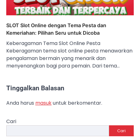
SLOT Slot Online dengan Tema Pesta dan
Kemeriahan: Pilihan Seru untuk Dicoba
Keberagaman Tema Slot Online Pesta
Keberagaman tema slot online pesta menawarkan
pengalaman bermain yang menarik dan
menyenangkan bagi para pemain. Dari tema…
Tinggalkan Balasan
Anda harus
masuk
untuk berkomentar.
Cari
Cari