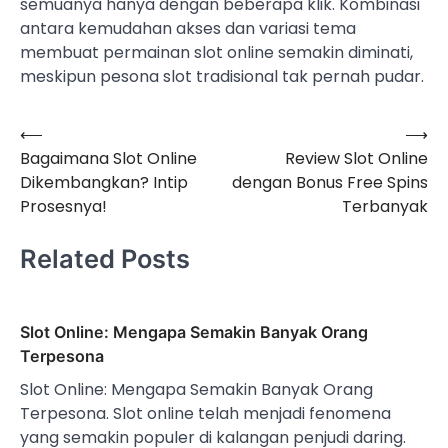
semuanya hanya dengan beberapa klik. Kombinasi
antara kemudahan akses dan variasi tema
membuat permainan slot online semakin diminati,
meskipun pesona slot tradisional tak pernah pudar.
⟵
⟶
Navigasi
Bagaimana Slot Online
Review Slot Online
pos
Dikembangkan? Intip
dengan Bonus Free Spins
Prosesnya!
Terbanyak
Related Posts
Slot Online: Mengapa Semakin Banyak Orang
Terpesona
Slot Online: Mengapa Semakin Banyak Orang
Terpesona. Slot online telah menjadi fenomena
yang semakin populer di kalangan penjudi daring.