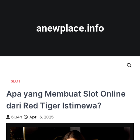
Skip
to
content
anewplace.info
SLOT
Apa yang Membuat Slot Online
dari Red Tiger Istimewa?
6ju4n
April 6, 2025