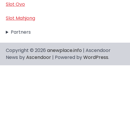
Slot Ovo
Slot Mahjong
Partners
Copyright © 2026
anewplace.info
| Ascendoor
News by
Ascendoor
| Powered by
WordPress
.