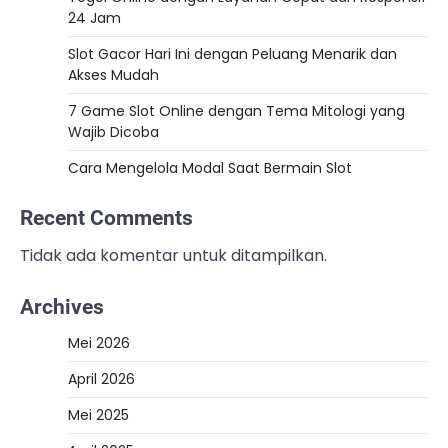
24 Jam
Slot Gacor Hari Ini dengan Peluang Menarik dan
Akses Mudah
7 Game Slot Online dengan Tema Mitologi yang
Wajib Dicoba
Cara Mengelola Modal Saat Bermain Slot
Recent Comments
Tidak ada komentar untuk ditampilkan.
Archives
Mei 2026
April 2026
Mei 2025