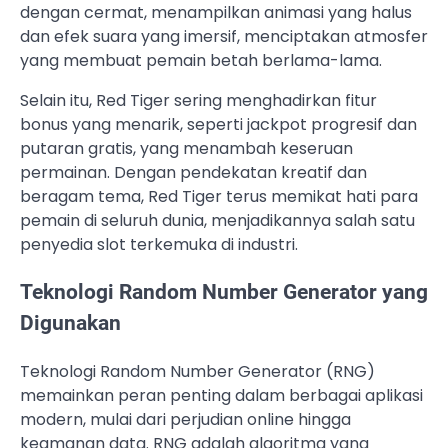
dengan cermat, menampilkan animasi yang halus
dan efek suara yang imersif, menciptakan atmosfer
yang membuat pemain betah berlama-lama.
Selain itu, Red Tiger sering menghadirkan fitur
bonus yang menarik, seperti jackpot progresif dan
putaran gratis, yang menambah keseruan
permainan. Dengan pendekatan kreatif dan
beragam tema, Red Tiger terus memikat hati para
pemain di seluruh dunia, menjadikannya salah satu
penyedia slot terkemuka di industri.
Teknologi Random Number Generator yang
Digunakan
Teknologi Random Number Generator (RNG)
memainkan peran penting dalam berbagai aplikasi
modern, mulai dari perjudian online hingga
keamanan data. RNG adalah algoritma yang