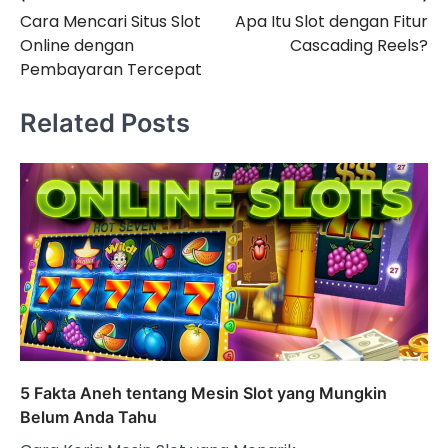
Navigasi
Cara Mencari Situs Slot
Apa Itu Slot dengan Fitur
pos
Online dengan
Cascading Reels?
Pembayaran Tercepat
Related Posts
5 Fakta Aneh tentang Mesin Slot yang Mungkin
Belum Anda Tahu