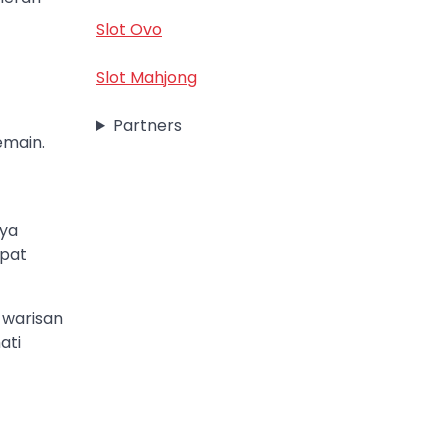
Slot Ovo
Slot Mahjong
Partners
emain.
aya
apat
 warisan
ati