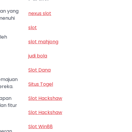
uran yang
nexus slot
emenuhi
slot
leh
slot mahjong
judi bola
Slot Dana
kemajuan
Situs Togel
ereka.
Slot Hackshaw
kapan
an fitur
Slot Hackshaw
Slot Win88
heran