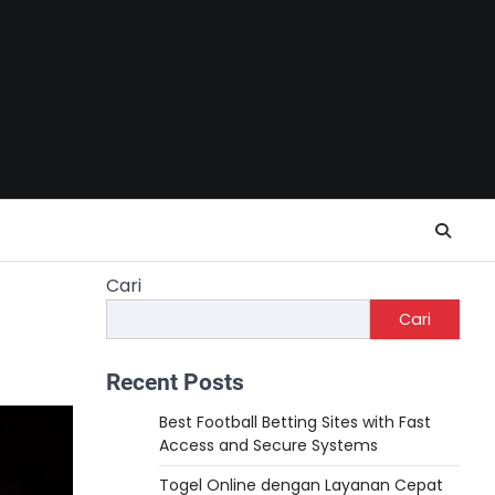
Cari
Cari
Recent Posts
Best Football Betting Sites with Fast
Access and Secure Systems
Togel Online dengan Layanan Cepat