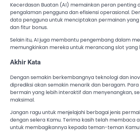
Kecerdasan Buatan (AI) memainkan peran penting
pengalaman pengguna dan efisiensi operasional. De
data pengguna untuk menciptakan permainan yang 
dan fitur bonus.
Selain itu, AI juga membantu pengembang dalam men
memungkinkan mereka untuk merancang slot yang le
Akhir Kata
Dengan semakin berkembangnya teknologi dan inovasi
diprediksi akan semakin menarik dan beragam. Pa
bermain yang lebih interaktif dan menyenangkan, s
maksimal.
Jangan ragu untuk menjelajahi berbagai jenis perma
dengan selera Kamu. Terima kasih telah membaca artik
untuk membagikannya kepada teman-teman Kamu