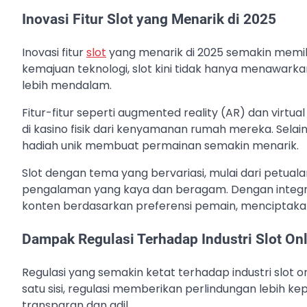
Inovasi Fitur Slot yang Menarik di 2025
Inovasi fitur
slot
yang menarik di 2025 semakin memi
kemajuan teknologi, slot kini tidak hanya menawarka
lebih mendalam.
Fitur-fitur seperti augmented reality (AR) dan vir
di kasino fisik dari kenyamanan rumah mereka. Selai
hadiah unik membuat permainan semakin menarik.
Slot dengan tema yang bervariasi, mulai dari petual
pengalaman yang kaya dan beragam. Dengan integr
konten berdasarkan preferensi pemain, menciptak
Dampak Regulasi Terhadap Industri Slot On
Regulasi yang semakin ketat terhadap industri slot on
satu sisi, regulasi memberikan perlindungan lebih
transparan dan adil.