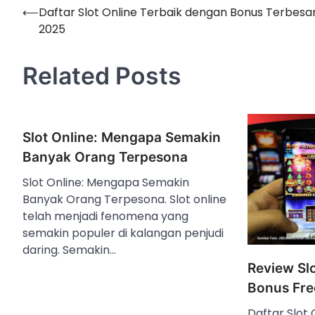
⟵
Daftar Slot Online Terbaik dengan Bonus Terbesar
Navigasi
2025
pos
Related Posts
Slot Online: Mengapa Semakin
Banyak Orang Terpesona
Slot Online: Mengapa Semakin
Banyak Orang Terpesona. Slot online
telah menjadi fenomena yang
semakin populer di kalangan penjudi
daring. Semakin…
Review Sl
Bonus Fre
Daftar Slot