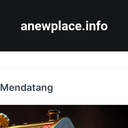
anewplace.info
n Mendatang