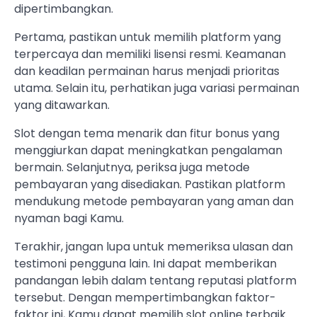
dipertimbangkan.
Pertama, pastikan untuk memilih platform yang
terpercaya dan memiliki lisensi resmi. Keamanan
dan keadilan permainan harus menjadi prioritas
utama. Selain itu, perhatikan juga variasi permainan
yang ditawarkan.
Slot dengan tema menarik dan fitur bonus yang
menggiurkan dapat meningkatkan pengalaman
bermain. Selanjutnya, periksa juga metode
pembayaran yang disediakan. Pastikan platform
mendukung metode pembayaran yang aman dan
nyaman bagi Kamu.
Terakhir, jangan lupa untuk memeriksa ulasan dan
testimoni pengguna lain. Ini dapat memberikan
pandangan lebih dalam tentang reputasi platform
tersebut. Dengan mempertimbangkan faktor-
faktor ini, Kamu dapat memilih slot online terbaik