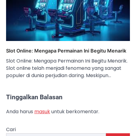
Slot Online: Mengapa Permainan Ini Begitu Menarik
Slot Online: Mengapa Permainan Ini Begitu Menarik.
Slot online telah menjadi fenomena yang sangat
populer di dunia perjudian daring. Meskipun…
Tinggalkan Balasan
Anda harus
masuk
untuk berkomentar.
Cari