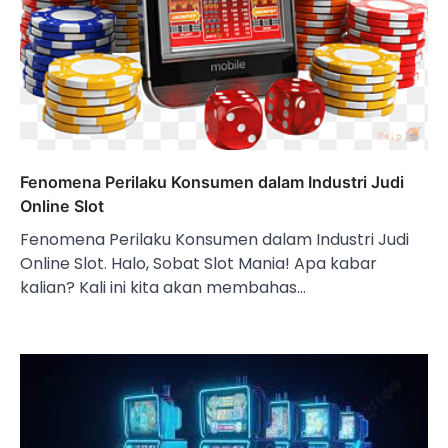
Fenomena Perilaku Konsumen dalam Industri Judi
Online Slot
Fenomena Perilaku Konsumen dalam Industri Judi
Online Slot. Halo, Sobat Slot Mania! Apa kabar
kalian? Kali ini kita akan membahas…