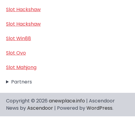
Slot Hackshaw
Slot Hackshaw
Slot Win88
Slot Ovo
Slot Mahjong
Partners
Copyright © 2026
anewplace.info
| Ascendoor
News by
Ascendoor
| Powered by
WordPress
.