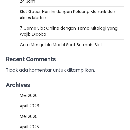
24 Jam
Slot Gacor Hari Ini dengan Peluang Menarik dan
Akses Mudah
7 Game Slot Online dengan Tema Mitologi yang
Wajib Dicoba
Cara Mengelola Modal Saat Bermain Slot
Recent Comments
Tidak ada komentar untuk ditampilkan.
Archives
Mei 2026
April 2026
Mei 2025
April 2025