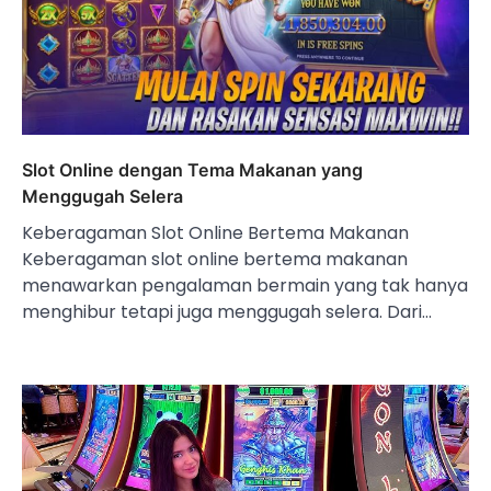
Slot Online dengan Tema Makanan yang
Menggugah Selera
Keberagaman Slot Online Bertema Makanan
Keberagaman slot online bertema makanan
menawarkan pengalaman bermain yang tak hanya
menghibur tetapi juga menggugah selera. Dari…