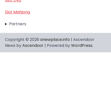
Slot Ovo
Slot Mahjong
Partners
Copyright © 2026
anewplace.info
| Ascendoor
News by
Ascendoor
| Powered by
WordPress
.