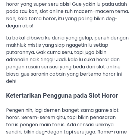
horor yang super seru abis! Gue yakin lu pada udah
pada tau kan, slot online tuh macem-macem tema.
Nah, kalo tema horor, itu yang paling bikin deg-
degan abis!
Lu bakal dibawa ke dunia yang gelap, penuh dengan
makhluk mistis yang siap ngagetin lu setiap
putarannya. Gak cuma seru, tapi juga bikin
adrenalin naik tinggi! Jadi, kalo lu suka horor dan
pengen rasain sensasi yang beda dari slot online
biasa, gue saranin cobain yang bertema horor ini
deh!
Ketertarikan Pengguna pada Slot Horor
Pengen nih, lagi demen banget sama game slot
horor. Serem-serem gitu, tapi bikin penasaran
terus pengen main terus. Ada sensasi uniknya
sendiri, bikin deg-degan tapi seru juga. Rame-rame