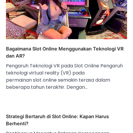
Bagaimana Slot Online Menggunakan Teknologi VR
dan AR?
Pengaruh Teknologi VR pada Slot Online Pengaruh
teknologi virtual reality (VR) pada
permainan slot online semakin terasa dalam
beberapa tahun terakhir. Dengan…
Strategi Bertaruh di Slot Online: Kapan Harus
Berhenti?