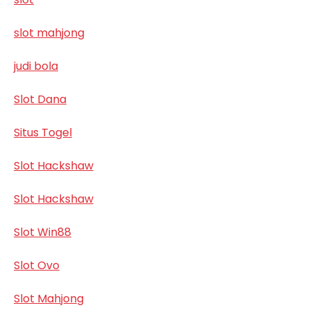
slot mahjong
judi bola
Slot Dana
Situs Togel
Slot Hackshaw
Slot Hackshaw
Slot Win88
Slot Ovo
Slot Mahjong