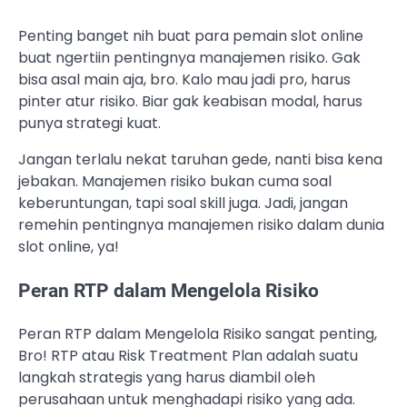
Penting banget nih buat para pemain slot online
buat ngertiin pentingnya manajemen risiko. Gak
bisa asal main aja, bro. Kalo mau jadi pro, harus
pinter atur risiko. Biar gak keabisan modal, harus
punya strategi kuat.
Jangan terlalu nekat taruhan gede, nanti bisa kena
jebakan. Manajemen risiko bukan cuma soal
keberuntungan, tapi soal skill juga. Jadi, jangan
remehin pentingnya manajemen risiko dalam dunia
slot online, ya!
Peran RTP dalam Mengelola Risiko
Peran RTP dalam Mengelola Risiko sangat penting,
Bro! RTP atau Risk Treatment Plan adalah suatu
langkah strategis yang harus diambil oleh
perusahaan untuk menghadapi risiko yang ada.