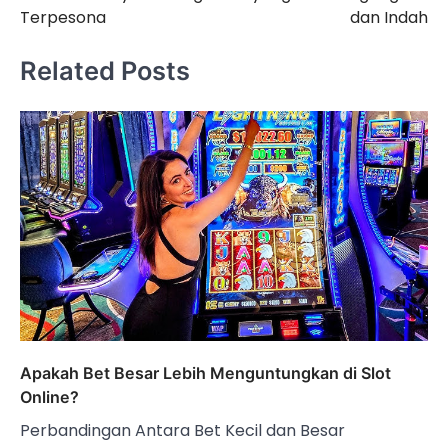
Terpesona
dan Indah
Related Posts
Apakah Bet Besar Lebih Menguntungkan di Slot
Online?
Perbandingan Antara Bet Kecil dan Besar